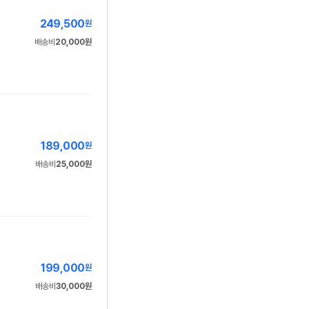
249,500
원
배송비
20,000원
189,000
원
배송비
25,000원
199,000
원
배송비
30,000원