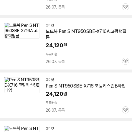
26.07. 등록
관
심
G마켓
노트북 Pen S NT950SBE-X716A 고광택필
름
24,120
원
무료배송
26.07. 등록
관
심
G마켓
Pen S
NT950SBE-X716
코팅키스킨B타입
24,120
원
무료배송
26.07. 등록
관
심
G마켓