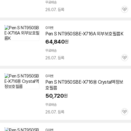
무료배송
26.07. 등록
관
심
G마켓
Pen S NT950SBE-X716A 외부보호필름K
64,840
원
무료배송
26.07. 등록
관
심
G마켓
Pen S
NT950SBE-X716
용 Crystal액정보
호필름
50,720
원
무료배송
26.07. 등록
관
심
G마켓