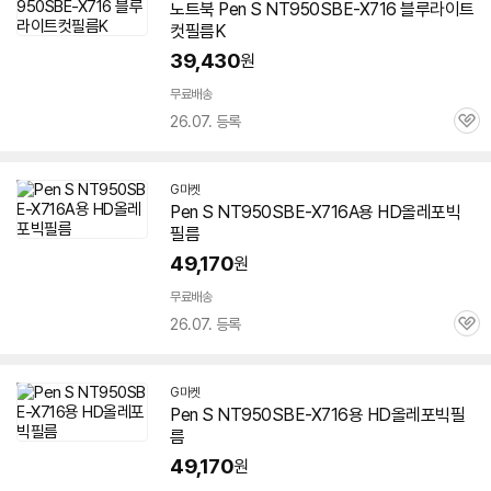
노트북 Pen S
NT950SBE-X716
블루라이트
컷필름K
39,430
원
무료배송
26.07. 등록
관
심
G마켓
Pen S NT950SBE-X716A용 HD올레포빅
필름
49,170
원
무료배송
26.07. 등록
관
심
G마켓
Pen S
NT950SBE-X716
용 HD올레포빅필
름
49,170
원