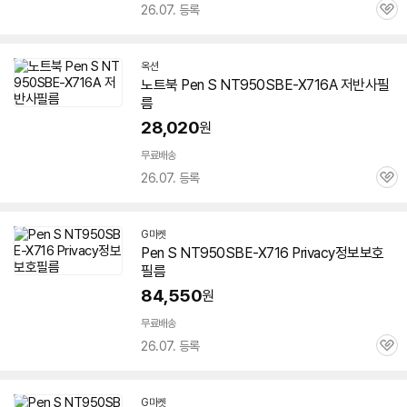
26.07. 등록
관
심
옥션
노트북 Pen S NT950SBE-X716A 저반사필
름
28,020
원
무료배송
26.07. 등록
관
심
G마켓
Pen S
NT950SBE-X716
Privacy정보보호
필름
84,550
원
무료배송
26.07. 등록
관
심
G마켓