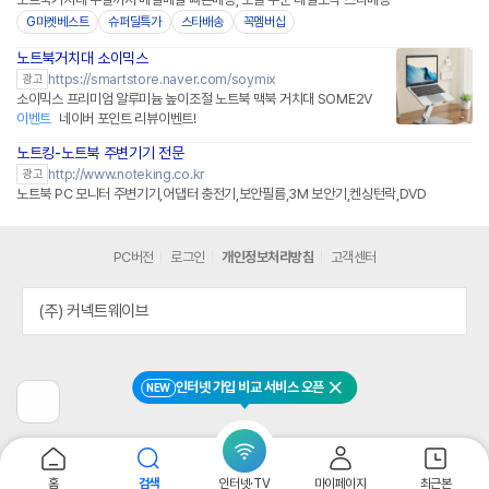
G마켓베스트
슈퍼딜특가
스타배송
꼭멤버십
노트북거치대 소이믹스
네이버페이 플러스
https://smartstore.naver.com/soymix
광고
소이믹스 프리미엄 알루미늄 높이조절 노트북 맥북 거치대 SOME2V
이벤트
네이버 포인트 리뷰이벤트!
노트킹-노트북 주변기기 전문
http://www.noteking.co.kr
광고
노트북 PC 모니터 주변기기,어댑터 충전기,보안필름,3M 보안기,켄싱턴락,DVD
PC버전
로그인
개인정보처리방침
고객센터
(주) 커넥트웨이브
인터넷 가입 비교 서비스 오픈
NEW
닫기
이
전
페
이
지
홈
검색
인터넷·TV
마이페이지
최근본
로