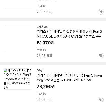
무료배송
26.07. 등록
관
심
롯데홈쇼핑
카라스인터내셔널 친절한탄씨 BS 삼성 Pen S
NT950SBE-X716A용 Crystal액정보호필름
51,070
원
무료배송
26.07. 등록
관
심
GS샵
카라스인터내셔널 파인피아 삼성 Pen S Priva
cy정보보호필름 NT950SBE-X716A
73,290
원
무료배송
26.06. 등록
관
심