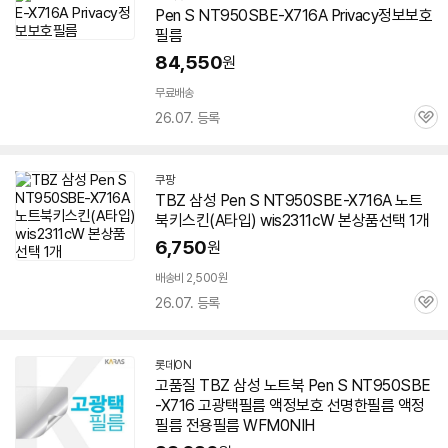
Pen S NT950SBE-X716A Privacy정보보호
필름
84,550
원
무료배송
26.07. 등록
관
심
쿠팡
TBZ 삼성 Pen S NT950SBE-X716A 노트
북키스킨(A타입) wis2311cW 본상품선택 1개
6,750
원
배송비 2,500원
26.07. 등록
관
심
롯데ON
고품질 TBZ 삼성 노트북 Pen S
NT950SBE
-X716
고광택필름 액정보호 선명한필름 액정
필름 전용필름 WFM0NIH