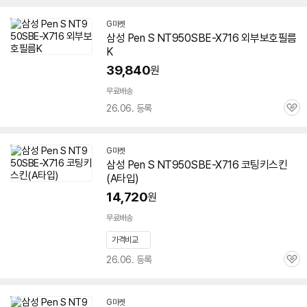
G마켓
삼성 Pen S
NT950SBE-X716
외부보호필름
K
39,840
원
무료배송
26.06. 등록
관
심
G마켓
삼성 Pen S
NT950SBE-X716
코팅키스킨
(A타입)
14,720
원
무료배송
가격비교
26.06. 등록
관
심
G마켓