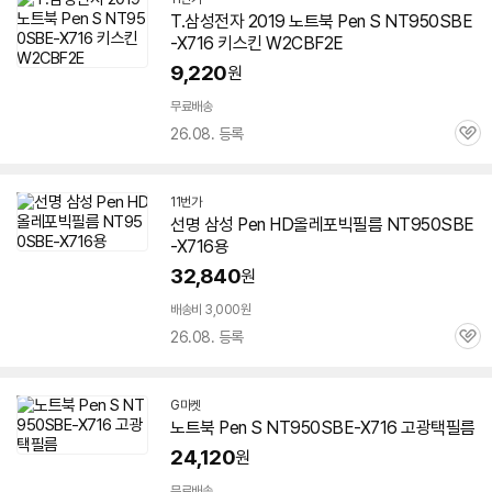
T.삼성전자 2019 노트북 Pen S
NT950SBE
-X716
키스킨 W2CBF2E
9,220
원
무료배송
26.08. 등록
관
심
11번가
선명 삼성 Pen HD올레포빅필름
NT950SBE
-X716
용
32,840
원
배송비 3,000원
26.08. 등록
관
심
세부정보 열기/접기
G마켓
노트북 Pen S
NT950SBE-X716
고광택필름
24,120
원
무료배송