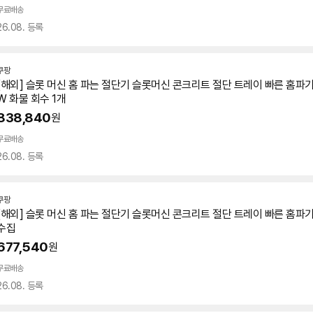
무료배송
26.08. 등록
쿠팡
[해외]
슬롯
머신
홈 파는 절단기
슬롯머신
콘크리트 절단 트레이 빠른 홈파기 2
W 화물 회수 1개
838,840
원
무료배송
26.08. 등록
쿠팡
[해외]
슬롯
머신
홈 파는 절단기
슬롯머신
콘크리트 절단 트레이 빠른 홈파기 
수집
677,540
원
무료배송
26.08. 등록