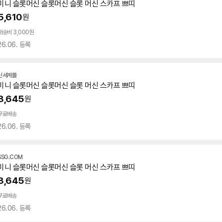
미니
슬롯머신
슬롯머신
슬롯
머신
스카프 쁘띠
5,610
원
배송비 3,000원
26.06. 등록
신세계몰
미니
슬롯머신
슬롯머신
슬롯
머신
스카프 쁘띠
8,645
원
무료배송
26.06. 등록
SSG.COM
미니
슬롯머신
슬롯머신
슬롯
머신
스카프 쁘띠
8,645
원
무료배송
26.06. 등록