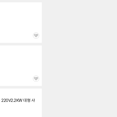
관
심
세부정보 열기/접기
관
심
20V2.2KW 대형 샤