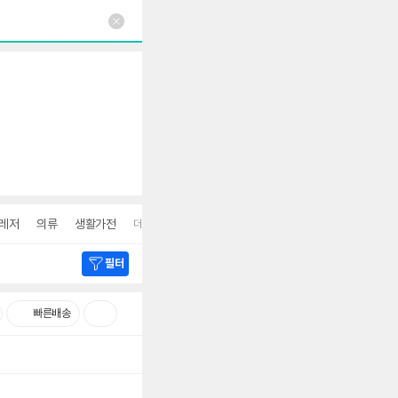
/레저
의류
생활가전
더보기
필터
빠른배송