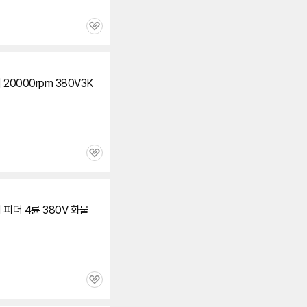
관
심
0000rpm 380V3K
관
심
피더 4륜 380V 화물
관
심