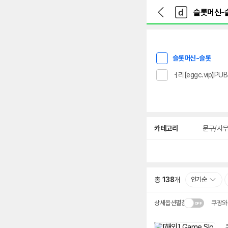
뒤
다
본문 바로가기
다
로
나
나
가
와
와
기
메
인
슬롯머신-슬롯
ㅓ리【eggc.vip】PUB
상
카테고리
문구/사
세
검
색
총
138
개
인기순
상세옵션펼침
쿠팡와
설치 환경·지역에 따라