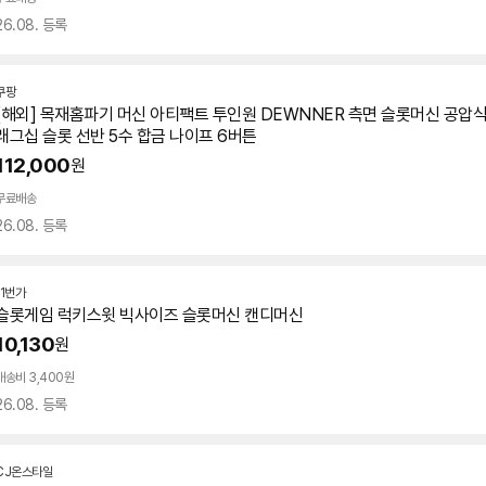
26.08. 등록
쿠팡
[해외] 목재홈파기
머신
아티팩트 투인원 DEWNNER 측면
슬롯머신
공압식 
래그십
슬롯
선반 5수 합금 나이프 6버튼
112,000
원
무료배송
26.08. 등록
11번가
슬롯
게임 럭키스윗 빅사이즈
슬롯머신
캔디
머신
10,130
원
배송비 3,400원
26.08. 등록
CJ온스타일