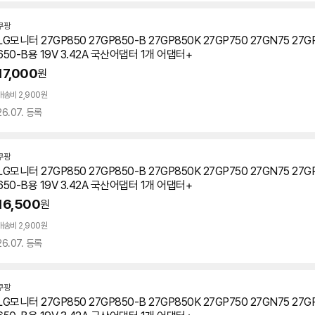
쿠팡
LG모니터 27GP850 27GP850-B 27GP850K
27GP750
27GN75 27G
650-B용 19V 3.42A 국산어댑터 1개 어댑터+
17,000
원
배송비 2,900원
26.07. 등록
쿠팡
LG모니터 27GP850 27GP850-B 27GP850K
27GP750
27GN75 27G
650-B용 19V 3.42A 국산어댑터 1개 어댑터+
16,500
원
배송비 2,900원
26.07. 등록
쿠팡
LG모니터 27GP850 27GP850-B 27GP850K
27GP750
27GN75 27G