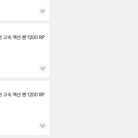
관
심
 고속 액션 팬 1200 RP
관
심
 고속 액션 팬 1200 RP
관
심