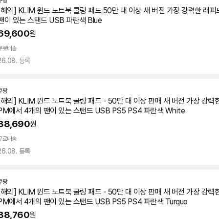
쿠팡
[해외] KLIM 윈드
노트북
쿨링 패드 50만 대 이상 새 버전 가장 강력한 래피드 
팬이 있는 스탠드 USB 파란색 Blue
69,600
원
무료배송
26.08. 등록
쿠팡
[해외] KLIM 윈드
노트북
쿨링 패드 - 50만 대 이상 판매 새 버전 가장 강력한
PM에서 4개의 팬이 있는 스탠드 USB PS5 PS4 파란색 White
88,690
원
무료배송
26.08. 등록
쿠팡
[해외] KLIM 윈드
노트북
쿨링 패드 - 50만 대 이상 판매 새 버전 가장 강력한
PM에서 4개의 팬이 있는 스탠드 USB PS5 PS4 파란색 Turquo
88,760
원