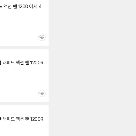
액션 팬 1200 에서 4
관
심
 래피드 액션 팬 1200R
관
심
 래피드 액션 팬 1200R