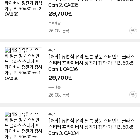
0cm 2. QA035
29,700
원
무료배송
26.08. 등록
관
심
쿠팡
[해외] 유럽식 유리 필름 창문 스테인드 글라스
스티커 프라이버시 정전기 접착 가구 B. 50x8
0cm 1. QA036
29,700
원
무료배송
26.08. 등록
관
심
쿠팡
[해외] 유럽식 유리 필름 창문 스테인드 글라스
스티커 프라이버시 정전기 접착 가구 B. 50x8
0cm 3. QA034