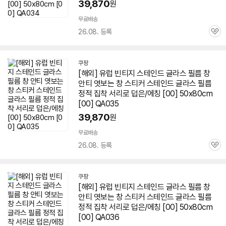
39,870
원
무료배송
26.08. 등록
관
심
쿠팡
[해외] 유럽 빈티지 스테인드 글라스 필름 창
안티 엿보는 창 스티커 스테인드 글라스 필름
정적 집착 서리로 덥은/에칭 [00] 50x80cm
[00] QA035
39,870
원
무료배송
26.08. 등록
관
심
쿠팡
[해외] 유럽 빈티지 스테인드 글라스 필름 창
안티 엿보는 창 스티커 스테인드 글라스 필름
정적 집착 서리로 덥은/에칭 [00] 50x80cm
[00] QA036