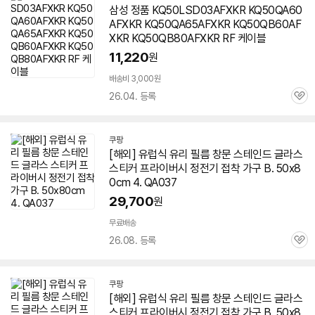
삼성 정품 KQ50LSD03AFXKR KQ50QA60
AFXKR KQ50QA65AFXKR KQ50QB60AF
XKR KQ50QB80AFXKR RF 케이블
11,220
원
배송비 3,000원
26.04. 등록
관
심
쿠팡
[해외] 유럽식 유리 필름 창문 스테인드 글라스
스티커 프라이버시 정전기 접착 가구 B. 50x8
0cm 4. QA037
29,700
원
무료배송
26.08. 등록
관
심
쿠팡
[해외] 유럽식 유리 필름 창문 스테인드 글라스
스티커 프라이버시 정전기 접착 가구 B. 50x8