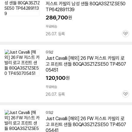
저스트 카발리 남성 샌들 80QA3SZ1ZSE50
TP642891139
286,700
원
무료배송
26.07. 등록
관
심
GS샵
Just Cavalli [해외] 26 FW 저스트 카발리 로
고 프린트 샌들 80QA3SZ1ZSE50 TP4507
05451
120,100
원
무료배송
26.07. 등록
관
심
GS샵
Just Cavalli [해외] 26 FW 저스트 카발리 로
고 프린트 샌들 80QA3SZ1ZSE50 TP4507
05441