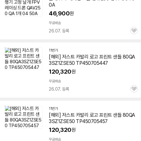
0A
46,900
원
무료배송
26.07. 등록
관
심
11번가
[해외] 저스트 카발리 로고 프린트 샌들 80QA
3SZ1ZSE50 TP450705447
120,320
원
무료배송
26.07. 등록
관
심
11번가
[해외] 저스트 카발리 로고 프린트 샌들 80QA
3SZ1ZSE50 TP450705457
120,320
원
무료배송