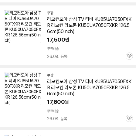
심
쿠팡
리모컨모아 삼성 TV 티비 KU85UA7050FXK
R 리모컨 리모콘 KU50UA7050FXKR 126.5
6cm(50 inch)
17,500
원
무료배송
26.08. 등록
관
심
쿠팡
리모컨모아 삼성 TV 티비 KU85UA7050FXK
R 리모컨 리모콘 KU50UA7050FXKR 126.5
6cm(50 inch)
17,600
원
무료배송
26.08. 등록
관
심