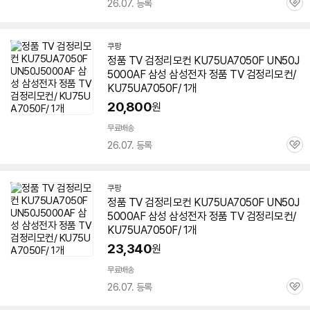
26.07. 등록
관
심
쿠팡
정품 TV 검정리모컨 KU75UA7050F UN50J
5000AF 삼성 삼성전자 정품 TV 검정리모컨/
KU75UA7050F/ 1개
20,800
원
무료배송
26.07. 등록
관
심
쿠팡
정품 TV 검정리모컨 KU75UA7050F UN50J
5000AF 삼성 삼성전자 정품 TV 검정리모컨/
KU75UA7050F/ 1개
23,340
원
무료배송
26.07. 등록
관
심