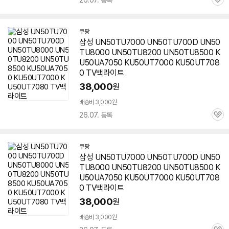
26.07. 등록
관
심
쿠팡
삼성 UN50TU7000 UN50TU700D UN50
TU8000 UN50TU8200 UN50TU8500 K
U50UA7050 KU50UT7000 KU50UT708
0 TV백라이트
38,000
원
배송비 3,000원
26.07. 등록
관
심
쿠팡
삼성 UN50TU7000 UN50TU700D UN50
TU8000 UN50TU8200 UN50TU8500 K
U50UA7050 KU50UT7000 KU50UT708
0 TV백라이트
38,000
원
배송비 3,000원