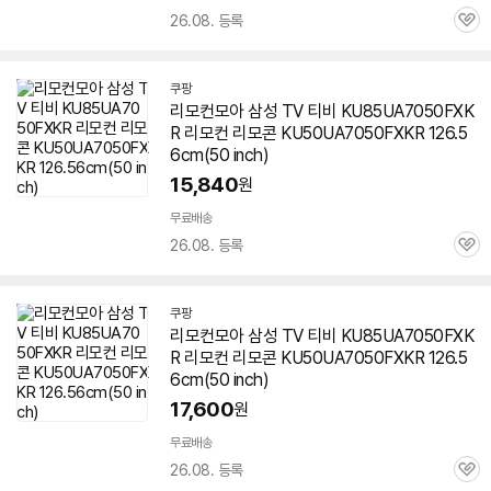
26.08. 등록
관
심
쿠팡
리모컨모아 삼성 TV 티비 KU85UA7050FXK
R 리모컨 리모콘 KU50UA7050FXKR 126.5
6cm(50 inch)
15,840
원
무료배송
26.08. 등록
관
심
쿠팡
리모컨모아 삼성 TV 티비 KU85UA7050FXK
R 리모컨 리모콘 KU50UA7050FXKR 126.5
6cm(50 inch)
17,600
원
무료배송
26.08. 등록
관