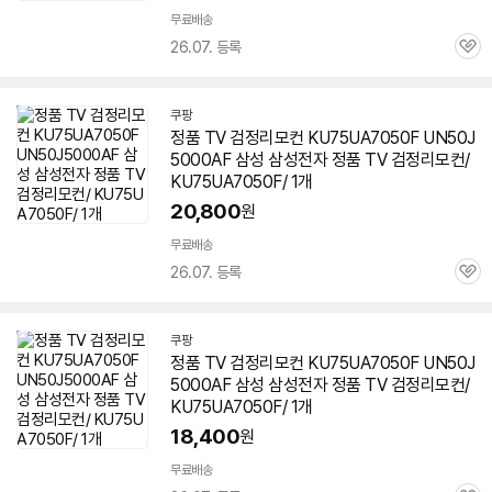
무료배송
26.07. 등록
관
심
쿠팡
정품 TV 검정리모컨 KU75UA7050F UN50J
5000AF 삼성 삼성전자 정품 TV 검정리모컨/
KU75UA7050F/ 1개
20,800
원
무료배송
26.07. 등록
관
심
쿠팡
정품 TV 검정리모컨 KU75UA7050F UN50J
5000AF 삼성 삼성전자 정품 TV 검정리모컨/
KU75UA7050F/ 1개
18,400
원
무료배송