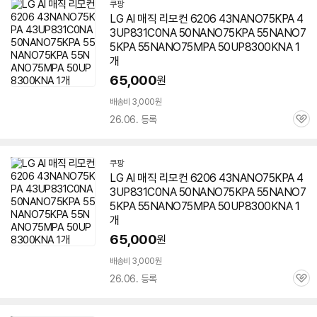
쿠팡
LG AI 매직 리모컨 6206 43NANO75KPA 4
3UP831C0NA 50NANO75KPA 55NANO7
5KPA 55NANO75MPA
50UP8300KNA
1
개
65,000
원
배송비 3,000원
26.06. 등록
관
심
쿠팡
LG AI 매직 리모컨 6206 43NANO75KPA 4
3UP831C0NA 50NANO75KPA 55NANO7
5KPA 55NANO75MPA
50UP8300KNA
1
개
65,000
원
배송비 3,000원
26.06. 등록
관
심