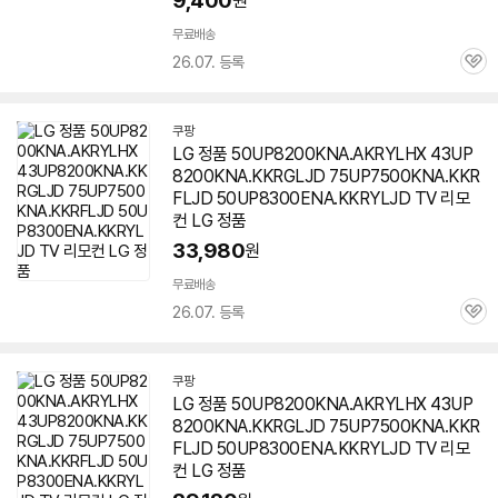
9,400
원
무료배송
26.07. 등록
관
심
쿠팡
LG 정품 50UP8200KNA.AKRYLHX 43UP
8200KNA.KKRGLJD 75UP7500KNA.KKR
FLJD 50UP8300ENA.KKRYLJD TV 리모
컨 LG 정품
33,980
원
무료배송
26.07. 등록
관
심
쿠팡
LG 정품 50UP8200KNA.AKRYLHX 43UP
8200KNA.KKRGLJD 75UP7500KNA.KKR
FLJD 50UP8300ENA.KKRYLJD TV 리모
컨 LG 정품