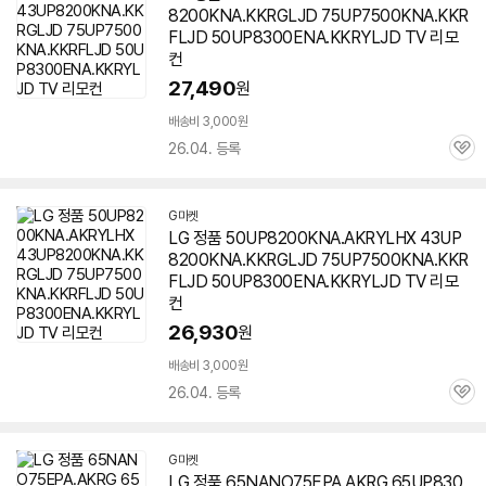
8200KNA.KKRGLJD 75UP7500KNA.KKR
FLJD 50UP8300ENA.KKRYLJD TV 리모
컨
27,490
원
배송비 3,000원
26.04. 등록
관
심
G마켓
LG 정품 50UP8200KNA.AKRYLHX 43UP
8200KNA.KKRGLJD 75UP7500KNA.KKR
FLJD 50UP8300ENA.KKRYLJD TV 리모
컨
26,930
원
배송비 3,000원
26.04. 등록
관
심
G마켓
LG 정품 65NANO75EPA.AKRG 65UP830