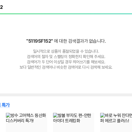
"5119SF152"
에 대한 검색결과가 없습니다.
일시적으로 상품이 품절되었을 수 있습니다.
검색어의 철자 및 스펠링이 정확한지 확인해 주세요.
검색어가 두 단어 이상일 경우 띄어쓰기를 해보세요.
보다 일반적인 검색어나 비슷한 검색어로 다시 검색해 보세요.
 특가