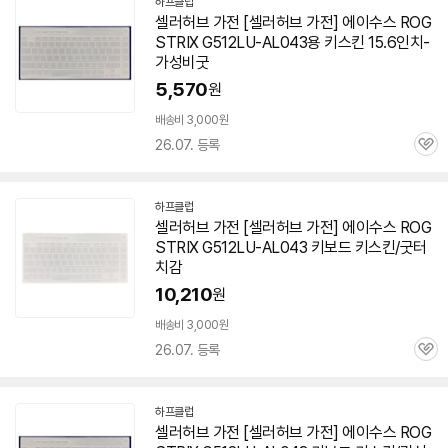
하프클럽
셀러허브 가전 [셀러허브 가전] 에이수스 ROG
STRIX G512LU-AL043용 키스킨 15.6인치-
가성비굿
5,570
원
배송비 3,000원
26.07. 등록
관
심
하프클럽
셀러허브 가전 [셀러허브 가전] 에이수스 ROG
STRIX G512LU-AL043 키보드 키스킨/굿터
치감
10,210
원
배송비 3,000원
26.07. 등록
관
심
하프클럽
셀러허브 가전 [셀러허브 가전] 에이수스 ROG