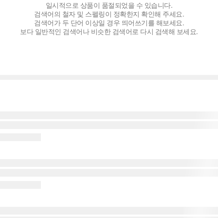
PC버전
로그인
개인정보처리방침
고객센터