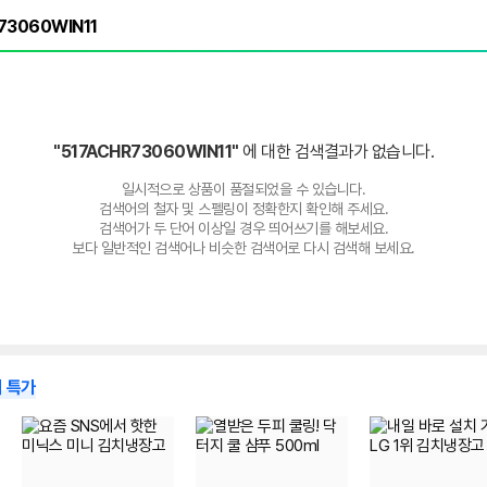
"517ACHR73060WIN11"
에 대한 검색결과가 없습니다.
일시적으로 상품이 품절되었을 수 있습니다.
검색어의 철자 및 스펠링이 정확한지 확인해 주세요.
검색어가 두 단어 이상일 경우 띄어쓰기를 해보세요.
보다 일반적인 검색어나 비슷한 검색어로 다시 검색해 보세요.
 특가