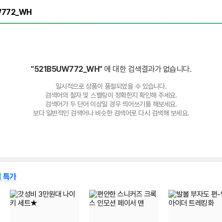
"521B5UW772_WH"
에 대한 검색결과가 없습니다.
일시적으로 상품이 품절되었을 수 있습니다.
검색어의 철자 및 스펠링이 정확한지 확인해 주세요.
검색어가 두 단어 이상일 경우 띄어쓰기를 해보세요.
보다 일반적인 검색어나 비슷한 검색어로 다시 검색해 보세요.
 특가