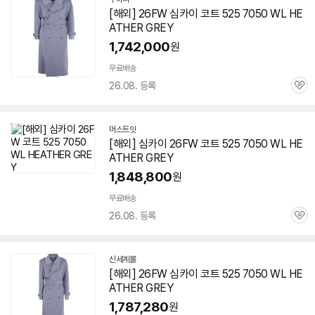
[해외] 26FW 심카이 코트 525 7050 WL HE
ATHER GREY
1,742,000
원
무료배송
26.08. 등록
관
심
머스트잇
[해외] 심카이 26FW 코트 525 7050 WL HE
ATHER GREY
1,848,800
원
무료배송
26.08. 등록
관
심
신세계몰
[해외] 26FW 심카이 코트 525 7050 WL HE
ATHER GREY
1,787,280
원