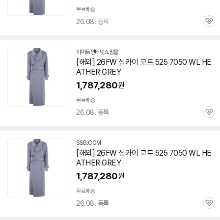
무료배송
26.08. 등록
관
심
이마트인터넷쇼핑몰
[해외] 26FW 심카이 코트 525 7050 WL HE
ATHER GREY
1,787,280
원
무료배송
26.08. 등록
관
심
SSG.COM
[해외] 26FW 심카이 코트 525 7050 WL HE
ATHER GREY
1,787,280
원
무료배송
26.08. 등록
관
심