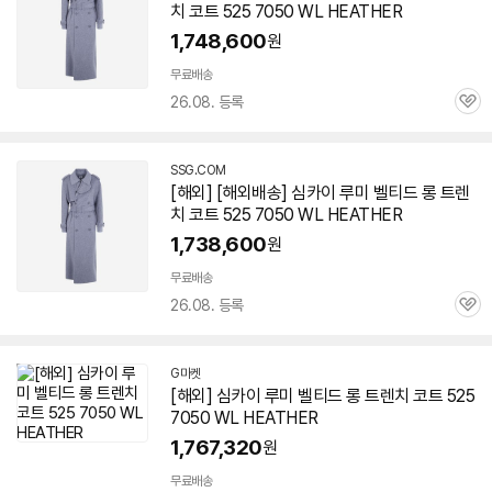
치 코트 525 7050 WL HEATHER
1,748,600
원
무료배송
26.08. 등록
관
심
SSG.COM
[해외] [해외배송] 심카이 루미 벨티드 롱 트렌
치 코트 525 7050 WL HEATHER
1,738,600
원
무료배송
26.08. 등록
관
심
G마켓
[해외] 심카이 루미 벨티드 롱 트렌치 코트 525
7050 WL HEATHER
1,767,320
원
무료배송