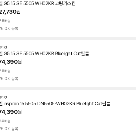
델 G5 15 SE 5505 WH02KR 코팅키스킨
27,730
원
무료배송
26.07. 등록
G마켓
델 G5 15 SE 5505 WH02KR Bluelight Cut필름
74,390
원
무료배송
26.07. 등록
G마켓
델 inspiron 15 5505 DN5505-WH02KR Bluelight Cut필름
74,390
원
무료배송
26.07. 등록