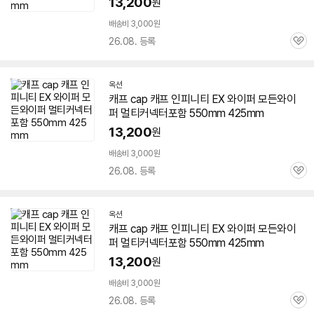
13,200
원
배송비 3,000원
26.08. 등록
관
심
옥션
캐프 cap 캐프 인피니티 EX 와이퍼 모든와이
퍼 멀티커넥터포함 550mm 425mm
13,200
원
배송비 3,000원
26.08. 등록
관
심
옥션
캐프 cap 캐프 인피니티 EX 와이퍼 모든와이
퍼 멀티커넥터포함 550mm 425mm
13,200
원
배송비 3,000원
26.08. 등록
관