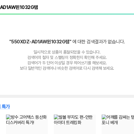
"550XDZ-AD1AW윈1032G램"
에 대한 검색결과가 없습니다.
일시적으로 상품이 품절되었을 수 있습니다.
검색어의 철자 및 스펠링이 정확한지 확인해 주세요.
검색어가 두 단어 이상일 경우 띄어쓰기를 해보세요.
보다 일반적인 검색어나 비슷한 검색어로 다시 검색해 보세요.
 특가