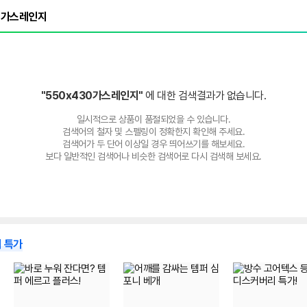
"550x430가스레인지"
에 대한 검색결과가 없습니다.
일시적으로 상품이 품절되었을 수 있습니다.
검색어의 철자 및 스펠링이 정확한지 확인해 주세요.
검색어가 두 단어 이상일 경우 띄어쓰기를 해보세요.
보다 일반적인 검색어나 비슷한 검색어로 다시 검색해 보세요.
 특가