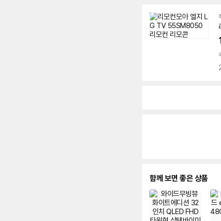
함께 보면 좋은 상품