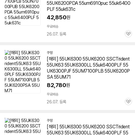
55UK6200PDA 55um6910puc 55uk6400
PLF 55uk631c
42,850
원
무료배송
26.07. 등록
관
심
쿠팡
[해외] 55UK6300 55UK6200 SSCTrident
55UK63 55UK6300LL 55uk6400PLF 55
UK6300PJF 55UM7100PLB 55UK6200P
SA 55UM71
82,780
원
무료배송
26.07. 등록
관
심
쿠팡
[해외] 55UK6300 55UK6200 SSCTrident
55UK63 55UK6300LL 55uk6400PLF 55