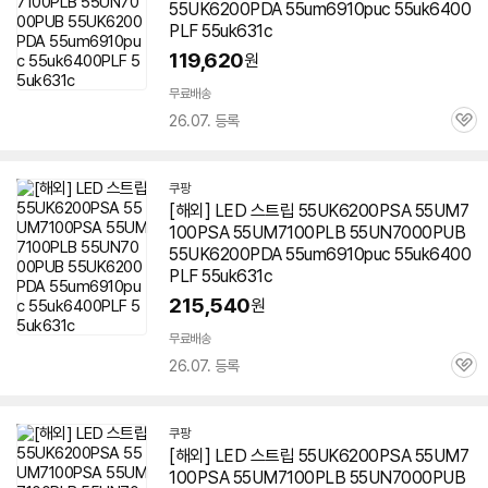
55UK6200PDA 55um6910puc 55uk6400
PLF 55uk631c
119,620
원
무료배송
26.07. 등록
관
심
쿠팡
[해외] LED 스트립 55UK6200PSA 55UM7
100PSA 55UM7100PLB 55UN7000PUB
55UK6200PDA 55um6910puc 55uk6400
PLF 55uk631c
215,540
원
무료배송
26.07. 등록
관
심
쿠팡
[해외] LED 스트립 55UK6200PSA 55UM7
100PSA 55UM7100PLB 55UN7000PUB