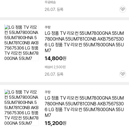
무료배송
26.07. 등록
관
심
쿠팡
LG 정품 TV 리모컨
55UM7800GNA
55UM
7800HNA 55UM781C0NB AKB7567530
6 LG 정품 TV 리모컨
55UM7800GNA
55U
M7
14,800
원
배송비 2,500원
26.07. 등록
관
심
쿠팡
LG 정품 TV 리모컨
55UM7800GNA
55UM
7800HNA 55UM781C0NB AKB7567530
6 LG 정품 TV 리모컨
55UM7800GNA
55U
M7
15,200
원