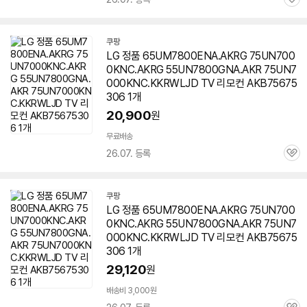
관
심
쿠팡
LG 정품 65UM7800ENA.AKRG 75UN700
0KNC.AKRG 55UN7800GNA.AKR 75UN7
000KNC.KKRWLJD TV 리모컨 AKB75675
306 1개
20,900
원
무료배송
26.07. 등록
관
심
쿠팡
LG 정품 65UM7800ENA.AKRG 75UN700
0KNC.AKRG 55UN7800GNA.AKR 75UN7
000KNC.KKRWLJD TV 리모컨 AKB75675
306 1개
29,120
원
배송비 3,000원