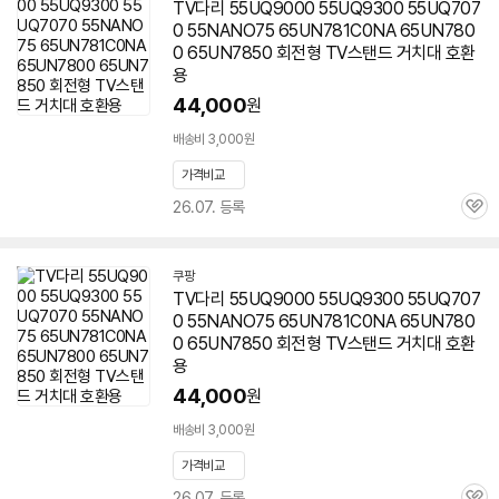
TV다리 55UQ9000 55UQ9300 55UQ707
0 55NANO75 65UN781C0NA 65UN780
0 65UN7850 회전형 TV스탠드 거치대 호환
용
44,000
원
배송비 3,000원
가격비교
26.07. 등록
관
심
쿠팡
TV다리 55UQ9000 55UQ9300 55UQ707
0 55NANO75 65UN781C0NA 65UN780
0 65UN7850 회전형 TV스탠드 거치대 호환
용
44,000
원
배송비 3,000원
가격비교
26.07. 등록