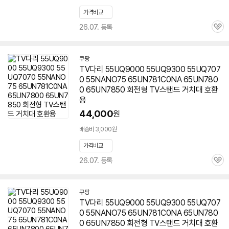
가격비교
26.07. 등록
관
심
쿠팡
TV다리 55UQ9000 55UQ9300 55UQ707
0 55NANO75 65UN781C0NA 65UN780
0 65UN7850 회전형 TV스탠드 거치대 호환
용
44,000
원
배송비 3,000원
가격비교
26.07. 등록
관
심
쿠팡
TV다리 55UQ9000 55UQ9300 55UQ707
0 55NANO75 65UN781C0NA 65UN780
0 65UN7850 회전형 TV스탠드 거치대 호환