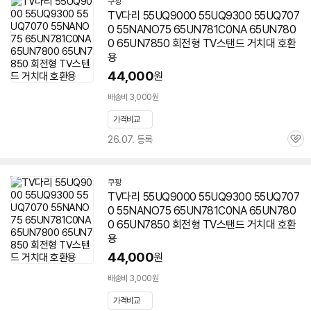
쿠팡
TV다리 55UQ9000 55UQ9300 55UQ707
0 55NANO75 65UN781C0NA 65UN780
0 65UN7850 회전형 TV스탠드 거치대 호환
용
44,000
원
배송비 3,000원
가격비교
26.07. 등록
관
심
쿠팡
TV다리 55UQ9000 55UQ9300 55UQ707
0 55NANO75 65UN781C0NA 65UN780
0 65UN7850 회전형 TV스탠드 거치대 호환
용
44,000
원
배송비 3,000원
가격비교