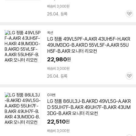
배송비 3,000원
26.04. 등록
관
심
옥션
LG 정품 49VL5PF-A.AKR 43UH5F-H.AKR
49UM3DG-B.AKRD 55VL5F-A.AKR 55U
H5F-B.AKR 모니터 리모컨
22,980
원
배송비 3,000원
26.04. 등록
관
심
G마켓
LG 정품 86UL3J-B.AKRD 49VL5G-A.AKR
D 55UH7F-B.AKR 49UH7F-B.AKR 43UM
3DG-B.AKR 모니터 리모컨
22,510
원
배송비 3,000원