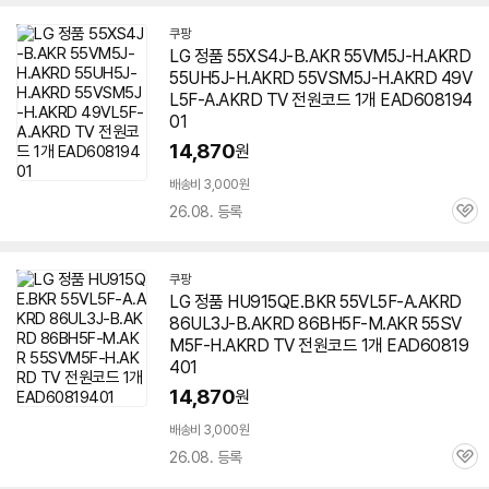
쿠팡
LG 정품 55XS4J-B.AKR 55VM5J-H.AKRD
55UH5J-H.AKRD 55VSM5J-H.AKRD 49V
L5F-A.AKRD TV 전원코드 1개 EAD608194
01
14,870
원
배송비 3,000원
26.08. 등록
관
심
쿠팡
LG 정품 HU915QE.BKR 55VL5F-A.AKRD
86UL3J-B.AKRD 86BH5F-M.AKR 55SV
M5F-H.AKRD TV 전원코드 1개 EAD60819
401
14,870
원
배송비 3,000원
26.08. 등록
관
심