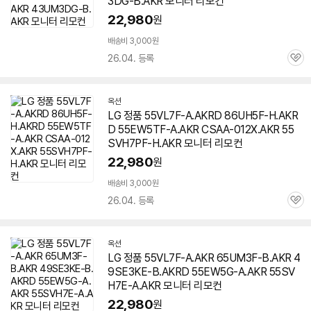
3DG-B.AKR 모니터 리모컨
22,980
원
배송비 3,000원
26.04. 등록
관
심
옥션
LG 정품 55VL7F-A.AKRD 86UH5F-H.AKR
D 55EW5TF-A.AKR CSAA-012X.AKR 55
SVH7PF-H.AKR 모니터 리모컨
22,980
원
배송비 3,000원
26.04. 등록
관
심
옥션
LG 정품 55VL7F-A.AKR 65UM3F-B.AKR 4
9SE3KE-B.AKRD 55EW5G-A.AKR 55SV
H7E-A.AKR 모니터 리모컨
22,980
원