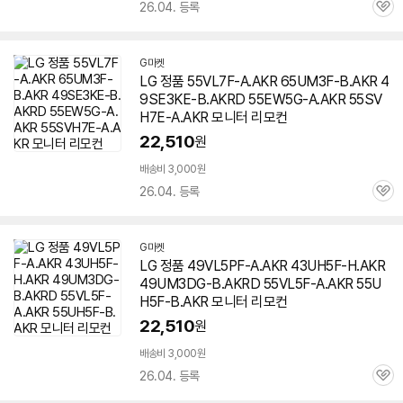
26.04. 등록
관
심
G마켓
LG 정품 55VL7F-A.AKR 65UM3F-B.AKR 4
9SE3KE-B.AKRD 55EW5G-A.AKR 55SV
H7E-A.AKR 모니터 리모컨
22,510
원
배송비 3,000원
26.04. 등록
관
심
G마켓
LG 정품 49VL5PF-A.AKR 43UH5F-H.AKR
49UM3DG-B.AKRD 55VL5F-A.AKR 55U
H5F-B.AKR 모니터 리모컨
22,510
원
배송비 3,000원
26.04. 등록
관
심