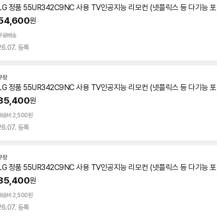
LG 정품
55UR342C9NC
사용 TV인공지능 리모컨 (넷플릭스 등 다기능 포
54,600
원
무료배송
26.07. 등록
쿠팡
LG 정품
55UR342C9NC
사용 TV인공지능 리모컨 (넷플릭스 등 다기능 포
35,400
원
배송비 2,500원
26.07. 등록
쿠팡
LG 정품
55UR342C9NC
사용 TV인공지능 리모컨 (넷플릭스 등 다기능 포
35,400
원
배송비 2,500원
26.07. 등록