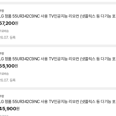
쿠팡
LG 정품
55UR342C9NC
사용 TV인공지능 리모컨 (넷플릭스 등 다기능 포
57,200
원
무료배송
26.07. 등록
쿠팡
LG 정품
55UR342C9NC
사용 TV인공지능 리모컨 (넷플릭스 등 다기능 포
55,100
원
무료배송
26.07. 등록
쿠팡
LG 정품
55UR342C9NC
사용 TV인공지능 리모컨 (넷플릭스 등 다기능 포
45,900
원