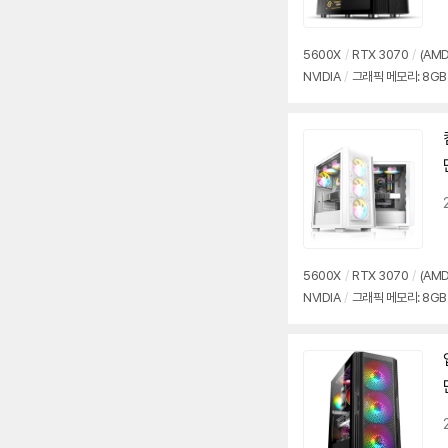
5600X
/
RTX 3070
/
(AMD
NVIDIA
/
그래픽 메모리: 8GB
5600X
/
RTX 3070
/
(AMD
NVIDIA
/
그래픽 메모리: 8GB