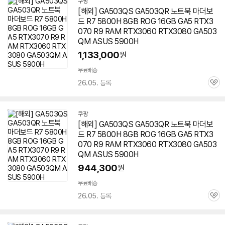
쿠팡
[해외] GA503QS GA503QR 노트북 마더보
드 R7 5800H 8GB ROG 16GB GA5 RTX3
070 R9 RAM RTX3060 RTX3080 GA503
QM ASUS 5900H
1,133,000
원
무료배송
26.05. 등록
관
심
쿠팡
[해외] GA503QS GA503QR 노트북 마더보
드 R7 5800H 8GB ROG 16GB GA5 RTX3
070 R9 RAM RTX3060 RTX3080 GA503
QM ASUS 5900H
944,300
원
무료배송
26.05. 등록
관
심