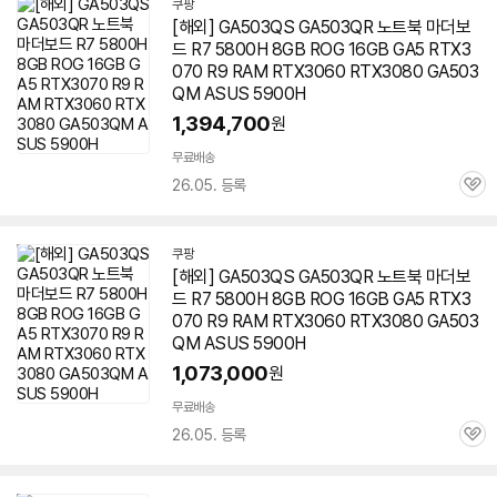
쿠팡
[해외] GA503QS GA503QR 노트북 마더보
드 R7 5800H 8GB ROG 16GB GA5 RTX3
070 R9 RAM RTX3060 RTX3080 GA503
QM ASUS 5900H
1,394,700
원
무료배송
26.05. 등록
관
심
쿠팡
[해외] GA503QS GA503QR 노트북 마더보
드 R7 5800H 8GB ROG 16GB GA5 RTX3
070 R9 RAM RTX3060 RTX3080 GA503
QM ASUS 5900H
1,073,000
원
무료배송
26.05. 등록
관
심