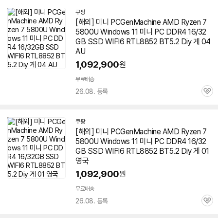
쿠팡
[해외] 미니 PCGenMachine AMD Ryzen 7
5800U Windows 11 미니 PC DDR4 16/32
GB SSD WIFI6 RTL8852 BT5.2 Diy 게 04
AU
1,092,900
원
무료배송
26.08. 등록
관
심
쿠팡
[해외] 미니 PCGenMachine AMD Ryzen 7
5800U Windows 11 미니 PC DDR4 16/32
GB SSD WIFI6 RTL8852 BT5.2 Diy 게 01
영국
1,092,900
원
무료배송
26.08. 등록
관
심