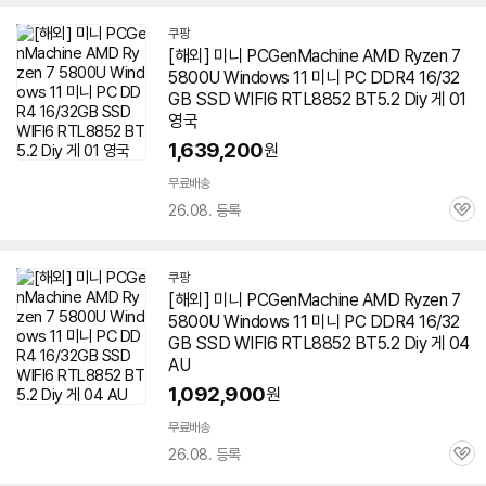
쿠팡
[해외] 미니 PCGenMachine AMD Ryzen 7
5800U Windows 11 미니 PC DDR4 16/32
GB SSD WIFI6 RTL8852 BT5.2 Diy 게 01
영국
1,639,200
원
무료배송
26.08. 등록
관
심
쿠팡
[해외] 미니 PCGenMachine AMD Ryzen 7
5800U Windows 11 미니 PC DDR4 16/32
GB SSD WIFI6 RTL8852 BT5.2 Diy 게 04
AU
1,092,900
원
무료배송
26.08. 등록
관
심