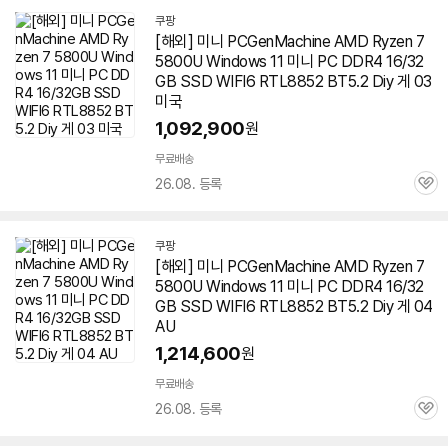
쿠팡
[해외] 미니 PCGenMachine AMD Ryzen 7
5800U Windows 11 미니 PC DDR4 16/32
GB SSD WIFI6 RTL8852 BT5.2 Diy 게 03
미국
1,092,900
원
무료배송
26.08. 등록
관
심
쿠팡
[해외] 미니 PCGenMachine AMD Ryzen 7
5800U Windows 11 미니 PC DDR4 16/32
GB SSD WIFI6 RTL8852 BT5.2 Diy 게 04
AU
1,214,600
원
무료배송
26.08. 등록
관
심