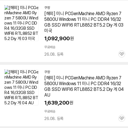
쿠팡
[해외] 미니 PCGenMachine AMD Ryzen 7
5800U Windows 11 미니 PC DDR4 16/32
GB SSD WIFI6 RTL8852 BT5.2 Diy 게 03
미국
1,092,900
원
무료배송
26.08. 등록
관
심
쿠팡
[해외] 미니 PCGenMachine AMD Ryzen 7
5800U Windows 11 미니 PC DDR4 16/32
GB SSD WIFI6 RTL8852 BT5.2 Diy 게 04
AU
1,639,200
원
무료배송
26.08. 등록
관
심