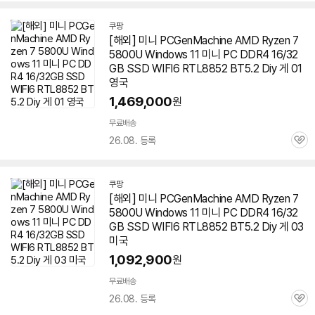
쿠팡
[해외] 미니 PCGenMachine AMD Ryzen 7
5800U Windows 11 미니 PC DDR4 16/32
GB SSD WIFI6 RTL8852 BT5.2 Diy 게 01
영국
1,469,000
원
무료배송
26.08. 등록
관
심
쿠팡
[해외] 미니 PCGenMachine AMD Ryzen 7
5800U Windows 11 미니 PC DDR4 16/32
GB SSD WIFI6 RTL8852 BT5.2 Diy 게 03
미국
1,092,900
원
무료배송
26.08. 등록
관