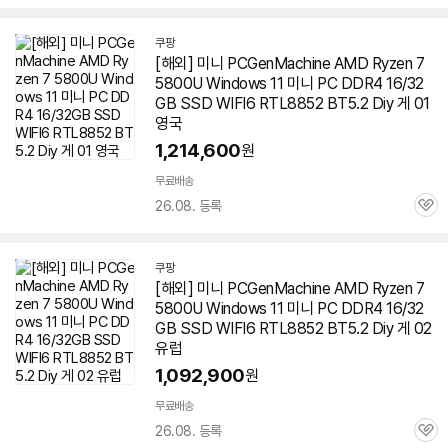
심
쿠팡
[해외] 미니 PCGenMachine AMD Ryzen 7
5800U Windows 11 미니 PC DDR4 16/32
GB SSD WIFI6 RTL8852 BT5.2 Diy 게 01
영국
1,214,600
원
무료배송
26.08. 등록
관
심
쿠팡
[해외] 미니 PCGenMachine AMD Ryzen 7
5800U Windows 11 미니 PC DDR4 16/32
GB SSD WIFI6 RTL8852 BT5.2 Diy 게 02
유럽
1,092,900
원
무료배송
26.08. 등록
관