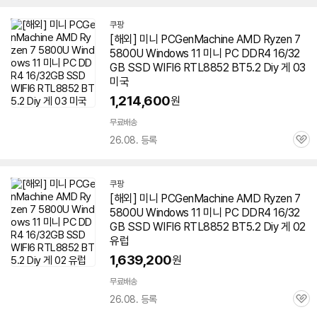
쿠팡
[해외] 미니 PCGenMachine AMD Ryzen 7
5800U Windows 11 미니 PC DDR4 16/32
GB SSD WIFI6 RTL8852 BT5.2 Diy 게 03
미국
1,214,600
원
무료배송
26.08. 등록
관
심
쿠팡
[해외] 미니 PCGenMachine AMD Ryzen 7
5800U Windows 11 미니 PC DDR4 16/32
GB SSD WIFI6 RTL8852 BT5.2 Diy 게 02
유럽
1,639,200
원
무료배송
26.08. 등록
관
심