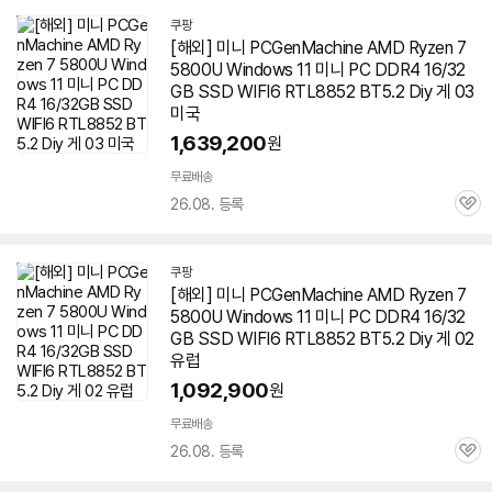
쿠팡
[해외] 미니 PCGenMachine AMD Ryzen 7
5800U Windows 11 미니 PC DDR4 16/32
GB SSD WIFI6 RTL8852 BT5.2 Diy 게 03
미국
1,639,200
원
무료배송
26.08. 등록
관
심
쿠팡
[해외] 미니 PCGenMachine AMD Ryzen 7
5800U Windows 11 미니 PC DDR4 16/32
GB SSD WIFI6 RTL8852 BT5.2 Diy 게 02
유럽
1,092,900
원
무료배송
26.08. 등록
관
심