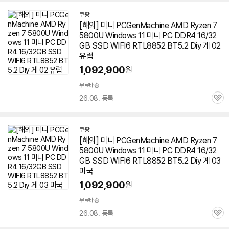
쿠팡
[해외] 미니 PCGenMachine AMD Ryzen 7
5800U Windows 11 미니 PC DDR4 16/32
GB SSD WIFI6 RTL8852 BT5.2 Diy 게 02
유럽
1,092,900
원
무료배송
26.08. 등록
관
심
쿠팡
[해외] 미니 PCGenMachine AMD Ryzen 7
5800U Windows 11 미니 PC DDR4 16/32
GB SSD WIFI6 RTL8852 BT5.2 Diy 게 03
미국
1,092,900
원
무료배송
26.08. 등록
관
심