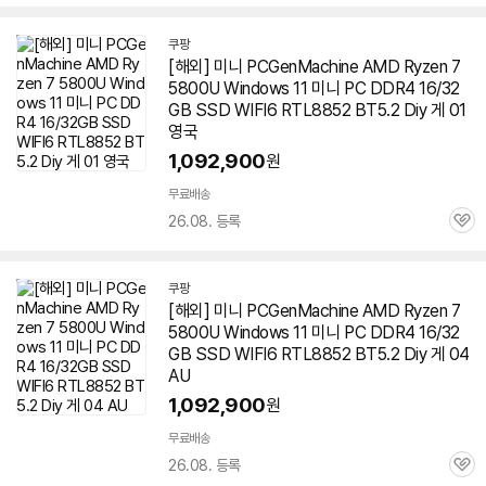
심
쿠팡
[해외] 미니 PCGenMachine AMD Ryzen 7
5800U Windows 11 미니 PC DDR4 16/32
GB SSD WIFI6 RTL8852 BT5.2 Diy 게 01
영국
1,092,900
원
무료배송
26.08. 등록
관
심
쿠팡
[해외] 미니 PCGenMachine AMD Ryzen 7
5800U Windows 11 미니 PC DDR4 16/32
GB SSD WIFI6 RTL8852 BT5.2 Diy 게 04
AU
1,092,900
원
무료배송
26.08. 등록
관