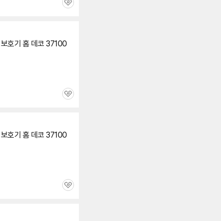
관
심
보호기 홈 데코 37100
관
심
보호기 홈 데코 37100
관
심