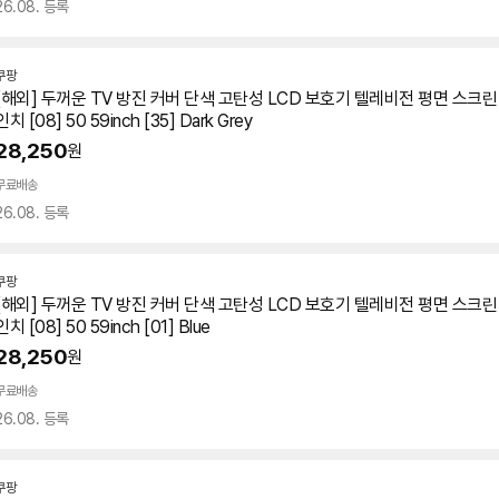
26.08. 등록
쿠팡
[해외] 두꺼운
TV
방진 커버 단색 고탄성 LCD 보호기 텔레비전 평면 스크린 
인치 [08] 50 59inch [35] Dark Grey
28,250
원
무료배송
26.08. 등록
쿠팡
[해외] 두꺼운
TV
방진 커버 단색 고탄성 LCD 보호기 텔레비전 평면 스크린 
인치 [08] 50 59inch [01] Blue
28,250
원
무료배송
26.08. 등록
쿠팡