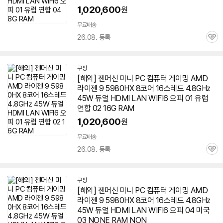
1,020,600
원
무료배송
26.08. 등록
관
심
쿠팡
[해외] 젠머신 미니 PC 컴퓨터 게이밍 AMD
라이젠 9
5980HX
8코어 16스레드 4.8GHz
45W 듀얼 HDMI LAN WIFI6 오피 01 유럽 ​​
연합 02 16G RAM
1,020,600
원
무료배송
26.08. 등록
관
심
쿠팡
[해외] 젠머신 미니 PC 컴퓨터 게이밍 AMD
라이젠 9
5980HX
8코어 16스레드 4.8GHz
45W 듀얼 HDMI LAN WIFI6 오피 04 미국
03 NONE RAM NON