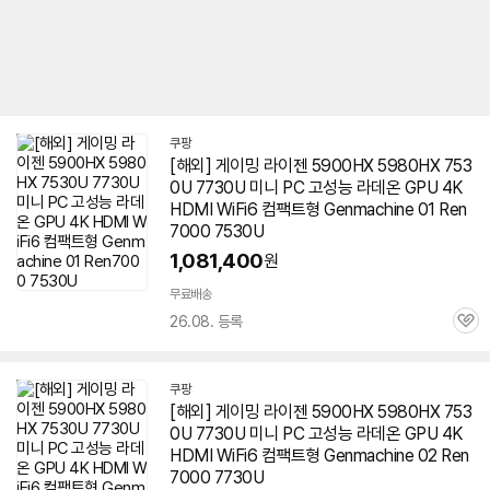
쿠팡
[해외] 게이밍 라이젠 5900HX
5980HX
753
0U 7730U 미니 PC 고성능 라데온 GPU 4K
HDMI WiFi6 컴팩트형 Genmachine 01 Ren
7000 7530U
1,081,400
원
무료배송
26.08. 등록
관
심
쿠팡
[해외] 게이밍 라이젠 5900HX
5980HX
753
0U 7730U 미니 PC 고성능 라데온 GPU 4K
HDMI WiFi6 컴팩트형 Genmachine 02 Ren
7000 7730U