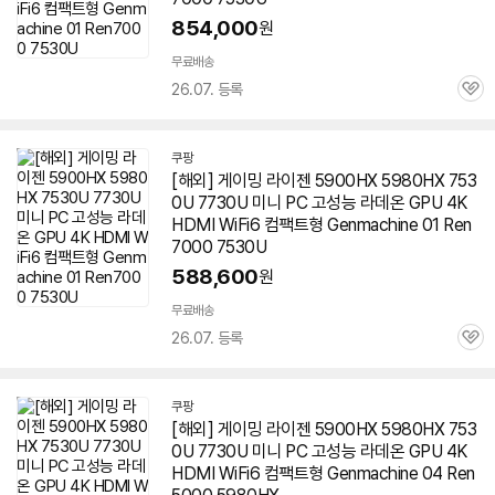
854,000
원
무료배송
26.07. 등록
관
심
쿠팡
[해외] 게이밍 라이젠 5900HX
5980HX
753
0U 7730U 미니 PC 고성능 라데온 GPU 4K
HDMI WiFi6 컴팩트형 Genmachine 01 Ren
7000 7530U
588,600
원
무료배송
26.07. 등록
관
심
쿠팡
[해외] 게이밍 라이젠 5900HX
5980HX
753
0U 7730U 미니 PC 고성능 라데온 GPU 4K
HDMI WiFi6 컴팩트형 Genmachine 04 Ren