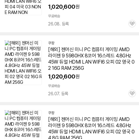
1,020,600
원
무료배송
26.08. 등록
관
심
쿠팡
[해외] 젠머신 미니 PC 컴퓨터 게이밍 AMD
라이젠 9
5980HX
8코어 16스레드 4.8GHz
45W 듀얼 HDMI LAN WIFI6 오피 02 영국 0
2 16G RAM 256G
1,020,600
원
무료배송
26.07. 등록
관
심
쿠팡
[해외] 젠머신 미니 PC 컴퓨터 게이밍 AMD
라이젠 9
5980HX
8코어 16스레드 4.8GHz
45W 듀얼 HDMI LAN WIFI6 오피 02 영국 0
4 8G RAM 256G