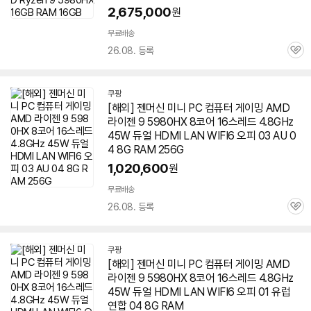
2,675,000
원
무료배송
26.08. 등록
관
심
쿠팡
[해외] 젠머신 미니 PC 컴퓨터 게이밍 AMD
라이젠 9
5980HX
8코어 16스레드 4.8GHz
45W 듀얼 HDMI LAN WIFI6 오피 03 AU 0
4 8G RAM 256G
1,020,600
원
무료배송
26.08. 등록
관
심
쿠팡
[해외] 젠머신 미니 PC 컴퓨터 게이밍 AMD
라이젠 9
5980HX
8코어 16스레드 4.8GHz
45W 듀얼 HDMI LAN WIFI6 오피 01 유럽 ​​
연합 04 8G RAM