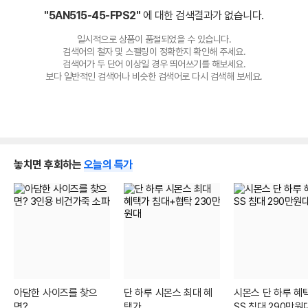
"5AN515-45-FPS2"
에 대한 검색결과가 없습니다.
일시적으로 상품이 품절되었을 수 있습니다.
검색어의 철자 및 스펠링이 정확한지 확인해 주세요.
검색어가 두 단어 이상일 경우 띄어쓰기를 해보세요.
보다 일반적인 검색어나 비슷한 검색어로 다시 검색해 보세요.
놓치면 후회하는
오늘의 특가
아담한 사이즈를 찾으
단 하루 시몬스 최대 혜
시몬스 단 하루 혜택
면?
택가
SS 침대 290만원