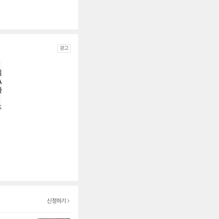
광고
컴
신청하기