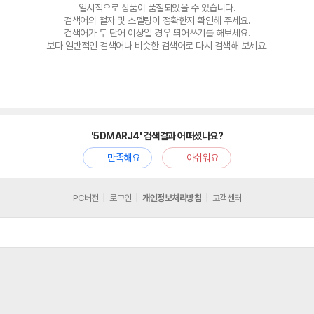
일시적으로 상품이 품절되었을 수 있습니다.
검색어의 철자 및 스펠링이 정확한지 확인해 주세요.
검색어가 두 단어 이상일 경우 띄어쓰기를 해보세요.
보다 일반적인 검색어나 비슷한 검색어로 다시 검색해 보세요.
'5DMARJ4' 검색결과 어떠셨나요?
만족해요
아쉬워요
PC버전
로그인
개인정보처리방침
고객센터