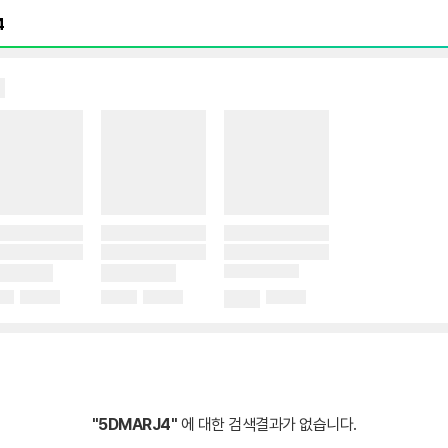
"5DMARJ4"
에 대한 검색결과가 없습니다.