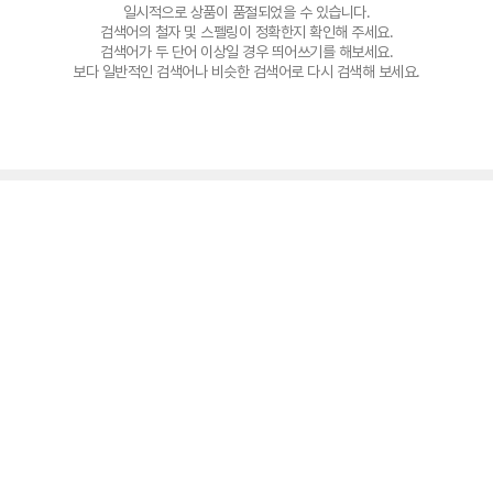
일시적으로 상품이 품절되었을 수 있습니다.
검색어의 철자 및 스펠링이 정확한지 확인해 주세요.
검색어가 두 단어 이상일 경우 띄어쓰기를 해보세요.
보다 일반적인 검색어나 비슷한 검색어로 다시 검색해 보세요.