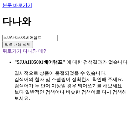
본문 바로가기
다나와
입력 내용 삭제
뒤로가기
다나와 메인
"5JJAH05001베어램프"
에 대한 검색결과가 없습니다.
일시적으로 상품이 품절되었을 수 있습니다.
검색어의 철자 및 스펠링이 정확한지 확인해 주세요.
검색어가 두 단어 이상일 경우 띄어쓰기를 해보세요.
보다 일반적인 검색어나 비슷한 검색어로 다시 검색해
보세요.