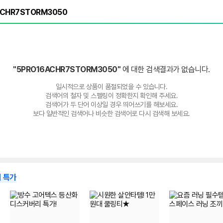
"5PRO16ACHR7STORM3050"
에 대한 검색결과가 없습니다.
일시적으로 상품이 품절되었을 수 있습니다.
검색어의 철자 및 스펠링이 정확한지 확인해 주세요.
검색어가 두 단어 이상일 경우 띄어쓰기를 해보세요.
보다 일반적인 검색어나 비슷한 검색어로 다시 검색해 보세요.
 특가