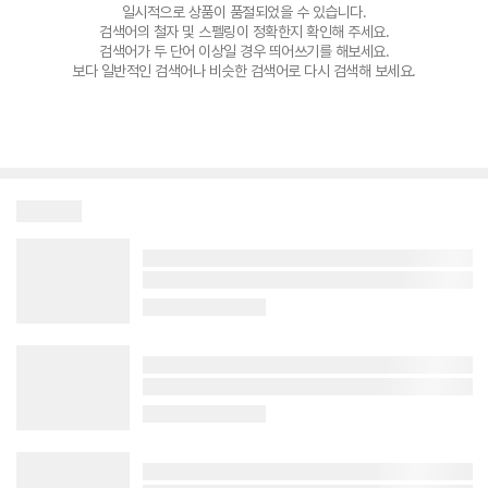
일시적으로 상품이 품절되었을 수 있습니다.
검색어의 철자 및 스펠링이 정확한지 확인해 주세요.
검색어가 두 단어 이상일 경우 띄어쓰기를 해보세요.
보다 일반적인 검색어나 비슷한 검색어로 다시 검색해 보세요.