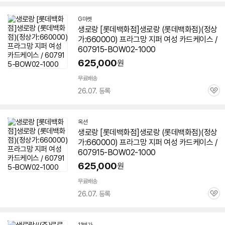
심
G마켓
생로랑 [롯데백화점]생로랑 (롯데백화점)(정상
가:660000) 프라그망 지퍼 여성 카드케이스 /
607915-BOW02-1000
625,000
원
무료배송
26.07. 등록
관
심
옥션
생로랑 [롯데백화점]생로랑 (롯데백화점)(정상
가:660000) 프라그망 지퍼 여성 카드케이스 /
607915-BOW02-1000
625,000
원
무료배송
26.07. 등록
관
심