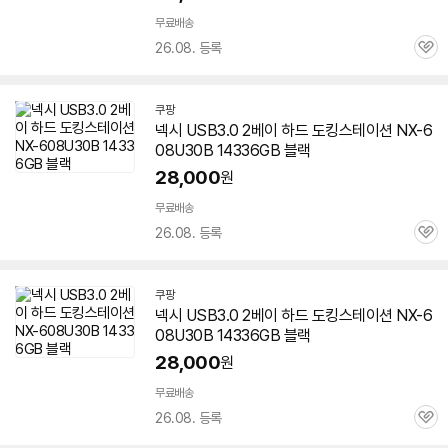
무료배송
26.08. 등록
관
심
쿠팡
넥시 USB3.0 2베이 하드 도킹스테이션 NX-
6
08U30B
14336GB 블랙
28,000
원
무료배송
26.08. 등록
관
심
쿠팡
넥시 USB3.0 2베이 하드 도킹스테이션 NX-
6
08U30B
14336GB 블랙
28,000
원
무료배송
26.08. 등록
관
심