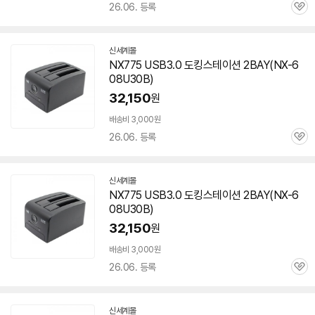
26.06. 등록
관
심
신세계몰
NX775 USB3.0 도킹스테이션 2BAY(NX-
6
08U30B
)
32,150
원
배송비 3,000원
26.06. 등록
관
심
신세계몰
NX775 USB3.0 도킹스테이션 2BAY(NX-
6
08U30B
)
32,150
원
배송비 3,000원
26.06. 등록
관
심
신세계몰