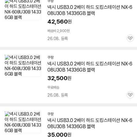
쿠팡
넥시 USB3.0 2베이 하드 도킹스테이션 NX-
6
08U30B
14336GB 블랙
42,560
원
배송비 2,900원
26.08. 등록
관
심
쿠팡
넥시 USB3.0 2베이 하드 도킹스테이션 NX-
6
08U30B
14336GB 블랙
32,500
원
무료배송
26.08. 등록
관
심
쿠팡
넥시 USB3.0 2베이 하드 도킹스테이션 NX-
6
08U30B
14336GB 블랙
35,000
원