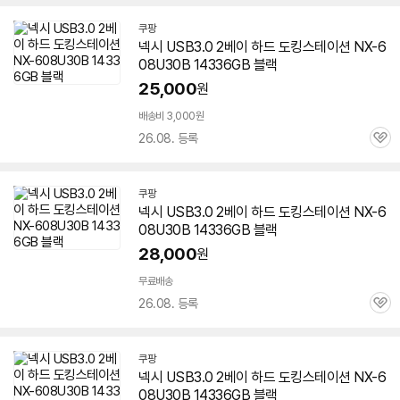
쿠팡
넥시 USB3.0 2베이 하드 도킹스테이션 NX-
6
08U30B
14336GB 블랙
25,000
원
배송비 3,000원
26.08. 등록
관
심
쿠팡
넥시 USB3.0 2베이 하드 도킹스테이션 NX-
6
08U30B
14336GB 블랙
28,000
원
무료배송
26.08. 등록
관
심
쿠팡
넥시 USB3.0 2베이 하드 도킹스테이션 NX-
6
08U30B
14336GB 블랙