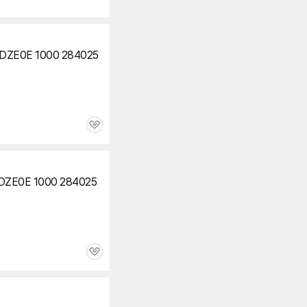
E0E 1000 284025
관
심
E0E 1000 284025
관
심