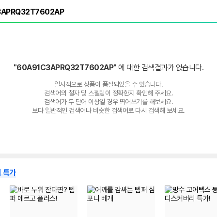
"60A91C3APRQ32T7602AP"
에 대한 검색결과가 없습니다.
일시적으로 상품이 품절되었을 수 있습니다.
검색어의 철자 및 스펠링이 정확한지 확인해 주세요.
검색어가 두 단어 이상일 경우 띄어쓰기를 해보세요.
보다 일반적인 검색어나 비슷한 검색어로 다시 검색해 보세요.
 특가