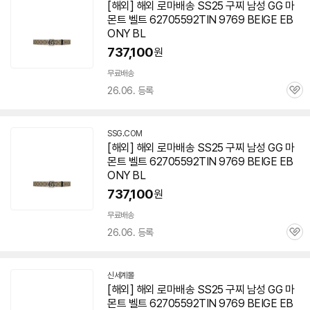
[해외] 해외 로마배송 SS25 구찌 남성 GG 마
몬트 벨트 62705592TIN 9769 BEIGE EB
ONY BL
737,100
원
무료배송
26.06. 등록
관
심
SSG.COM
[해외] 해외 로마배송 SS25 구찌 남성 GG 마
몬트 벨트 62705592TIN 9769 BEIGE EB
ONY BL
737,100
원
무료배송
26.06. 등록
관
심
신세계몰
[해외] 해외 로마배송 SS25 구찌 남성 GG 마
몬트 벨트 62705592TIN 9769 BEIGE EB