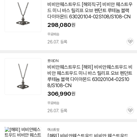
비비안웨스트우드 [해외직구] 비비안 웨스트우
드 미니 바스 릴리프 오브 펜던트 루테늄 블랙
다이아몬드 63020104-02S108/S108-CN
298,080
원
무료배송
26.07. 등록
관
심
롯데ON
비비안웨스트우드 [해외] 비비안웨스트우드 비
비안 웨스트우드 미니 바스 릴리프 오브 펜던트
루테늄 블랙 다이아몬드 63020104-02S10
8/S108-CN
306,990
원
무료배송
26.07. 등록
관
심
머스트잇
[해외] 비비안웨스트우드 비비안 웨스트우드