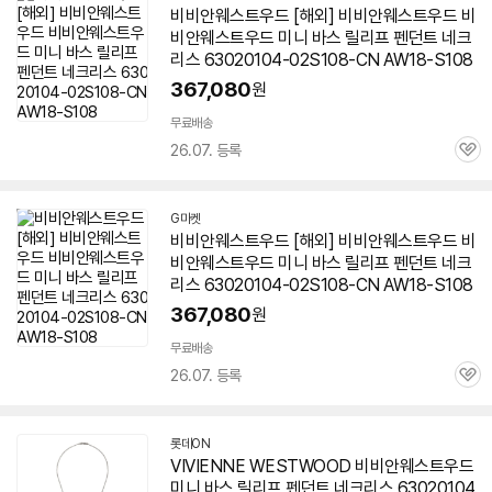
비비안웨스트우드 [해외] 비비안웨스트우드 비
비안웨스트우드 미니 바스 릴리프 펜던트 네크
리스 63020104-02S108-CN AW18-S108
367,080
원
무료배송
26.07. 등록
관
심
G마켓
비비안웨스트우드 [해외] 비비안웨스트우드 비
비안웨스트우드 미니 바스 릴리프 펜던트 네크
리스 63020104-02S108-CN AW18-S108
367,080
원
무료배송
26.07. 등록
관
심
롯데ON
VIVIENNE WESTWOOD 비비안웨스트우드
미니 바스 릴리프 펜던트 네크리스 63020104