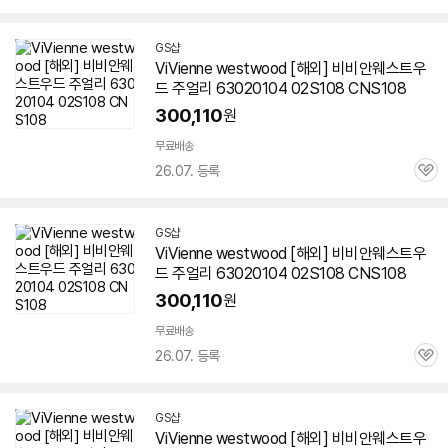
심
GS샵
ViVienne westwood [해외] 비비안웨스트우
드 주얼리 63020104 02S108 CNS108
300,110
원
무료배송
26.07. 등록
관
심
GS샵
ViVienne westwood [해외] 비비안웨스트우
드 주얼리 63020104 02S108 CNS108
300,110
원
무료배송
26.07. 등록
관
심
GS샵
ViVienne westwood [해외] 비비안웨스트우