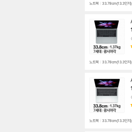
노트북
/
33.78cm(13.3인치)
동
영
상
노트북
/
33.78cm(13.3인치)
동
영
상
노트북
/
33.78cm(13.3인치)