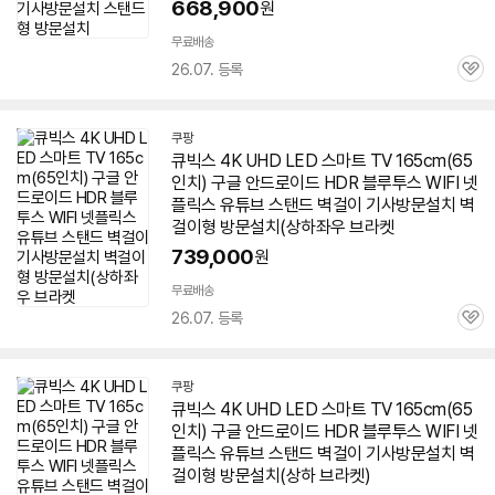
668,900
원
무료배송
26.07. 등록
관
심
쿠팡
큐빅스 4K UHD LED 스마트
TV
165cm(
65
인치
)
구글
안드로이드
HDR 블루투스 WIFI 넷
플릭스 유튜브 스탠드 벽걸이 기사방문설치 벽
걸이형 방문설치(상하좌우 브라켓
739,000
원
무료배송
26.07. 등록
관
심
쿠팡
큐빅스 4K UHD LED 스마트
TV
165cm(
65
인치
)
구글
안드로이드
HDR 블루투스 WIFI 넷
플릭스 유튜브 스탠드 벽걸이 기사방문설치 벽
걸이형 방문설치(상하 브라켓)