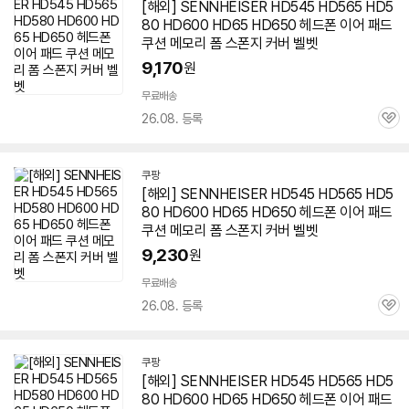
[해외] SENNHEISER HD545 HD565 HD5
80 HD600 HD65 HD
650
헤드폰 이어 패드
쿠션 메모리 폼 스폰지 커버 벨벳
9,170
원
무료배송
26.08. 등록
관
심
쿠팡
[해외] SENNHEISER HD545 HD565 HD5
80 HD600 HD65 HD
650
헤드폰 이어 패드
쿠션 메모리 폼 스폰지 커버 벨벳
9,230
원
무료배송
26.08. 등록
관
심
쿠팡
[해외] SENNHEISER HD545 HD565 HD5
80 HD600 HD65 HD
650
헤드폰 이어 패드