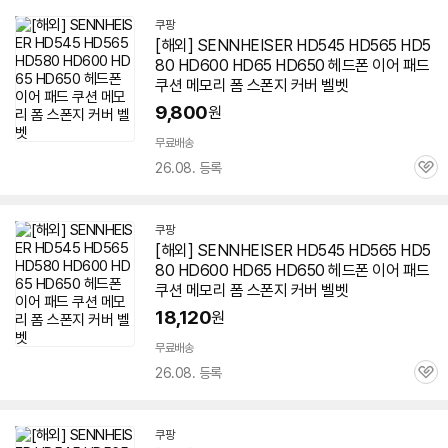
쿠팡
[해외] SENNHEISER HD545 HD565 HD5
80 HD600 HD65 HD
650
헤드폰 이어 패드
쿠션 메모리 폼 스폰지 커버 벨벳
9,800
원
무료배송
26.08. 등록
관
심
쿠팡
[해외] SENNHEISER HD545 HD565 HD5
80 HD600 HD65 HD
650
헤드폰 이어 패드
쿠션 메모리 폼 스폰지 커버 벨벳
18,120
원
무료배송
26.08. 등록
관
심
쿠팡