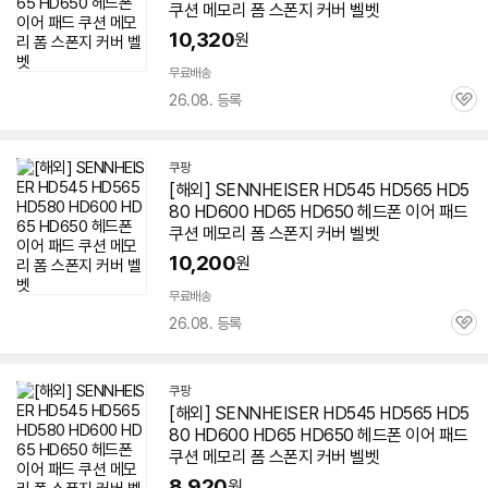
쿠션 메모리 폼 스폰지 커버 벨벳
10,320
원
무료배송
26.08. 등록
관
심
쿠팡
[해외] SENNHEISER HD545 HD565 HD5
80 HD600 HD65 HD
650
헤드폰 이어 패드
쿠션 메모리 폼 스폰지 커버 벨벳
10,200
원
무료배송
26.08. 등록
관
심
쿠팡
[해외] SENNHEISER HD545 HD565 HD5
80 HD600 HD65 HD
650
헤드폰 이어 패드
쿠션 메모리 폼 스폰지 커버 벨벳
8,920
원