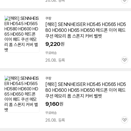
26.08. 등록
관
심
쿠팡
[해외] SENNHEISER HD545 HD565 HD5
80 HD600 HD65 HD
650
헤드폰 이어 패드
쿠션 메모리 폼 스폰지 커버 벨벳
9,220
원
무료배송
26.08. 등록
관
심
쿠팡
[해외] SENNHEISER HD545 HD565 HD5
80 HD600 HD65 HD
650
헤드폰 이어 패드
쿠션 메모리 폼 스폰지 커버 벨벳
9,160
원
무료배송
26.08. 등록
관
심