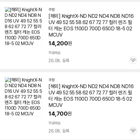
쿠팡
[해외] KnightX-ND ND2 ND4 ND8 ND16
UV 49 52 55 58 62 67 72 77 컬러
렌즈
필
터 캐논 EOS 1100D 700D
650D
18-5 02
MCUV
14,200
원
무료배송
26.08. 등록
관
심
쿠팡
[해외] KnightX-ND ND2 ND4 ND8 ND16
UV 49 52 55 58 62 67 72 77 컬러
렌즈
필
터 캐논 EOS 1100D 700D
650D
18-5 02
MCUV
14,700
원
무료배송
26.08. 등록
관
심