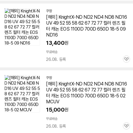
쿠팡
[해외] KnightX-ND ND2 ND4 ND8 ND16
UV 49 52 55 58 62 67 72 77 컬러
렌즈
필
터 캐논 EOS 1100D 700D
650D
18-5 09
ND16
13,400
원
무료배송
26.08. 등록
관
심
쿠팡
[해외] KnightX-ND ND2 ND4 ND8 ND16
UV 49 52 55 58 62 67 72 77 컬러
렌즈
필
터 캐논 EOS 1100D 700D
650D
18-5 02
MCUV
15,000
원
무료배송
26.08. 등록
관