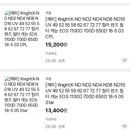
심
쿠팡
[해외] KnightX-ND ND2 ND4 ND8 ND16
UV 49 52 55 58 62 67 72 77 컬러
렌즈
필
터 캐논 EOS 1100D 700D
650D
18-5 03
CPL
15,200
원
무료배송
26.08. 등록
관
심
쿠팡
[해외] KnightX-ND ND2 ND4 ND8 ND16
UV 49 52 55 58 62 67 72 77 컬러
렌즈
필
터 캐논 EOS 1100D 700D
650D
18-5 05
Star
13,400
원
무료배송
26.08. 등록
관