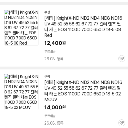
심
쿠팡
[해외] KnightX-ND ND2 ND4 ND8 ND16
UV 49 52 55 58 62 67 72 77 컬러
렌즈
필
터 캐논 EOS 1100D 700D
650D
18-5 08
Red
12,400
원
무료배송
26.08. 등록
관
심
쿠팡
[해외] KnightX-ND ND2 ND4 ND8 ND16
UV 49 52 55 58 62 67 72 77 컬러
렌즈
필
터 캐논 EOS 1100D 700D
650D
18-5 02
MCUV
14,000
원
무료배송
26.08. 등록
관