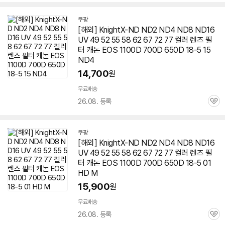
심
쿠팡
[해외] KnightX-ND ND2 ND4 ND8 ND16
UV 49 52 55 58 62 67 72 77 컬러
렌즈
필
터 캐논 EOS 1100D 700D
650D
18-5 15
ND4
14,700
원
무료배송
26.08. 등록
관
심
쿠팡
[해외] KnightX-ND ND2 ND4 ND8 ND16
UV 49 52 55 58 62 67 72 77 컬러
렌즈
필
터 캐논 EOS 1100D 700D
650D
18-5 01
HD M
15,900
원
무료배송
26.08. 등록
관