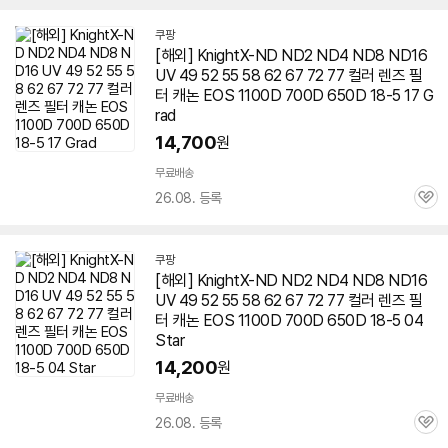
쿠팡
[해외] KnightX-ND ND2 ND4 ND8 ND16
UV 49 52 55 58 62 67 72 77 컬러
렌즈
필
터 캐논 EOS 1100D 700D
650D
18-5 17 G
rad
14,700
원
무료배송
26.08. 등록
관
심
쿠팡
[해외] KnightX-ND ND2 ND4 ND8 ND16
UV 49 52 55 58 62 67 72 77 컬러
렌즈
필
터 캐논 EOS 1100D 700D
650D
18-5 04
Star
14,200
원
무료배송
26.08. 등록
관
심