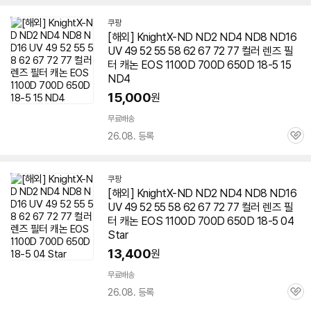
쿠팡
[해외] KnightX-ND ND2 ND4 ND8 ND16
UV 49 52 55 58 62 67 72 77 컬러
렌즈
필
터 캐논 EOS 1100D 700D
650D
18-5 15
ND4
15,000
원
무료배송
26.08. 등록
관
심
쿠팡
[해외] KnightX-ND ND2 ND4 ND8 ND16
UV 49 52 55 58 62 67 72 77 컬러
렌즈
필
터 캐논 EOS 1100D 700D
650D
18-5 04
Star
13,400
원
무료배송
26.08. 등록
관
심