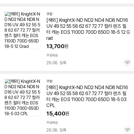
심
쿠팡
[해외] KnightX-ND ND2 ND4 ND8 ND16
UV 49 52 55 58 62 67 72 77 컬러
렌즈
필
터 캐논 EOS 1100D 700D
650D
18-5 12 G
rad
13,700
원
무료배송
26.08. 등록
관
심
쿠팡
[해외] KnightX-ND ND2 ND4 ND8 ND16
UV 49 52 55 58 62 67 72 77 컬러
렌즈
필
터 캐논 EOS 1100D 700D
650D
18-5 03
CPL
15,400
원
무료배송
26.08. 등록
관