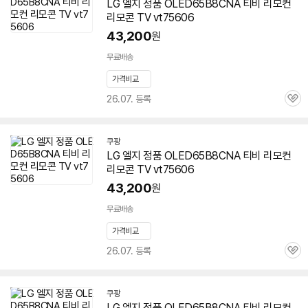
LG 엘지 정품 OLED65B8CNA 티비 리모컨
리모콘 TV vt75606
43,200
원
무료배송
가격비교
26.07. 등록
관
심
쿠팡
LG 엘지 정품 OLED65B8CNA 티비 리모컨
리모콘 TV vt75606
43,200
원
무료배송
가격비교
26.07. 등록
관
심
쿠팡
LG 엘지 정품 OLED65B8CNA 티비 리모컨