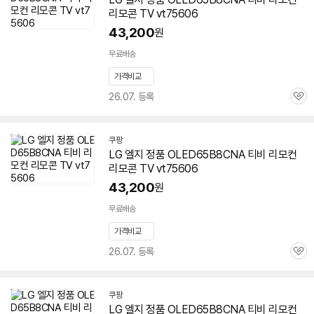
리모콘 TV vt75606
43,200
원
무료배송
가격비교
26.07. 등록
관
심
쿠팡
LG 엘지 정품 OLED65B8CNA 티비 리모컨
리모콘 TV vt75606
43,200
원
무료배송
가격비교
26.07. 등록
관
심
쿠팡
LG 엘지 정품 OLED65B8CNA 티비 리모컨