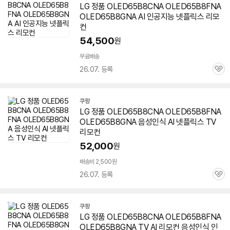
LG 정품 OLED65B8CNA OLED65B8FNA
OLED65B8GNA AI 인공지능 넷플릭스 리모
컨
54,500
원
무료배송
26.07. 등록
관
심
쿠팡
LG 정품 OLED65B8CNA OLED65B8FNA
OLED65B8GNA 음성인식 AI 넷플릭스 TV
리모컨
52,000
원
배송비 2,500원
26.07. 등록
관
심
쿠팡
LG 정품 OLED65B8CNA OLED65B8FNA
OLED65B8GNA TV AI 리모컨 음성인식 인