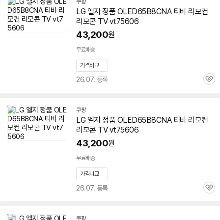
쿠팡
LG 엘지 정품 OLED65B8CNA 티비 리모컨
리모콘 TV vt75606
43,200
원
무료배송
가격비교
26.07. 등록
관
심
쿠팡
LG 엘지 정품 OLED65B8CNA 티비 리모컨
리모콘 TV vt75606
43,200
원
무료배송
가격비교
26.07. 등록
관
심
쿠팡