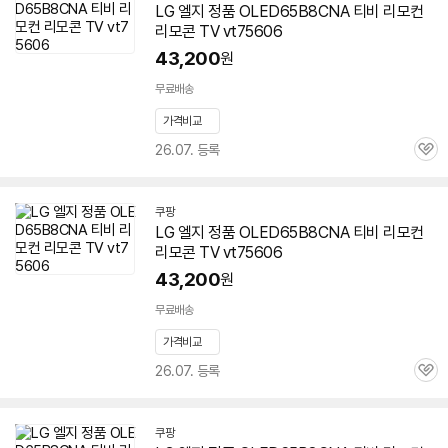
LG 엘지 정품 OLED65B8CNA 티비 리모컨
리모콘 TV vt75606
43,200
원
무료배송
가격비교
26.07. 등록
관
심
쿠팡
LG 엘지 정품 OLED65B8CNA 티비 리모컨
리모콘 TV vt75606
43,200
원
무료배송
가격비교
26.07. 등록
관
심
쿠팡