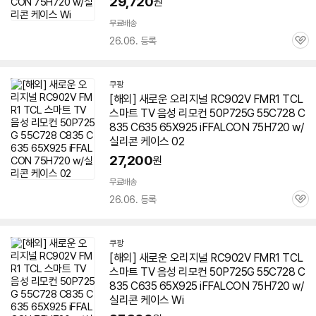
29,720
원
무료배송
26.06. 등록
관
심
쿠팡
[해외] 새로운 오리지널 RC902V FMR1 TCL
스마트 TV 음성 리모컨 50P725G 55C728 C
835 C635 65X925 iFFALCON 75H720 w/
실리콘 케이스 02
27,200
원
무료배송
26.06. 등록
관
심
쿠팡
[해외] 새로운 오리지널 RC902V FMR1 TCL
스마트 TV 음성 리모컨 50P725G 55C728 C
835 C635 65X925 iFFALCON 75H720 w/
실리콘 케이스 Wi