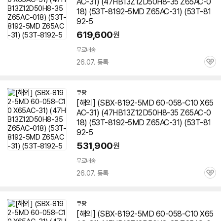
AC-31) (47HB13Z12D50H8-35 Z65AC-0
18) (53T-8192-5MD Z65AC-31) (53T-81
92-5
619,600
원
무료배송
26.07. 등록
관
심
쿠팡
[해외] (SBX-8192-5MD 60-058-C10 X65
AC-31) (47HB13Z12D50H8-35 Z65AC-0
18) (53T-8192-5MD Z65AC-31) (53T-81
92-5
531,900
원
무료배송
26.07. 등록
관
심
쿠팡
[해외] (SBX-8192-5MD 60-058-C10 X65