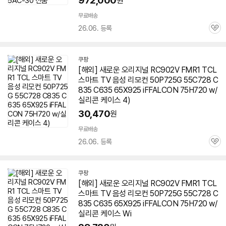
972,000
원
무료배송
26.06. 등록
관
심
쿠팡
[해외] 새로운 오리지널 RC902V FMR1 TCL
스마트 TV 음성 리모컨 50P725G 55C728 C
835 C635 65X925 iFFALCON 75H720 w/
실리콘 케이스 4)
30,470
원
무료배송
26.06. 등록
관
심
쿠팡
[해외] 새로운 오리지널 RC902V FMR1 TCL
스마트 TV 음성 리모컨 50P725G 55C728 C
835 C635 65X925 iFFALCON 75H720 w/
실리콘 케이스 Wi