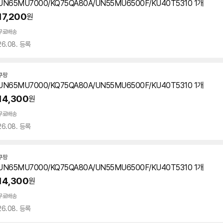
UN65MU7000/KQ75QA80A/UN55MU6500F/KU40T5310 1개
17,200
원
무료배송
26.08. 등록
쿠팡
UN65MU7000/KQ75QA80A/UN55MU6500F/KU40T5310 1개
14,300
원
무료배송
26.08. 등록
쿠팡
UN65MU7000/KQ75QA80A/UN55MU6500F/KU40T5310 1개
14,300
원
무료배송
26.08. 등록