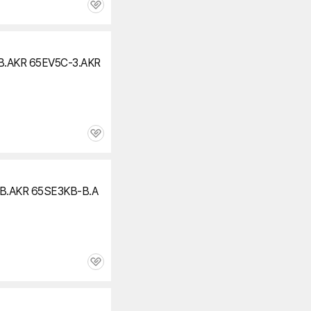
관
심
B.AKR 65EV5C-3.AKR
관
심
B.AKR 65SE3KB-B.A
관
심