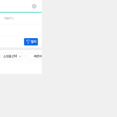
더보기
필터
쇼핑몰선택
빠른배송